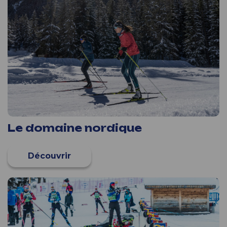
Le domaine nordique