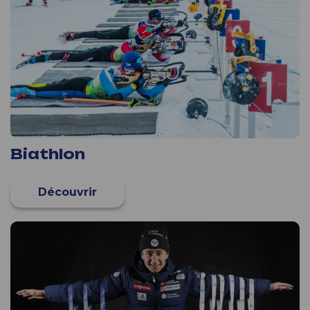
Biathlon