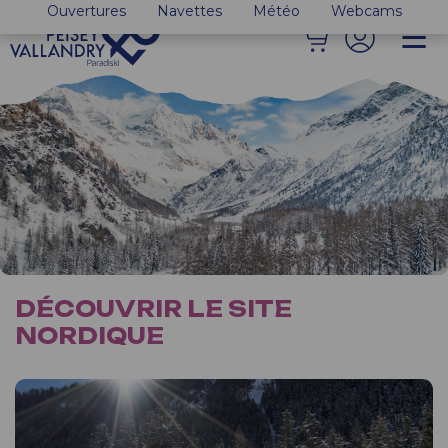
Ouvertures
Navettes
Météo
Webcams
DÉCOUVRIR LE SITE
NORDIQUE