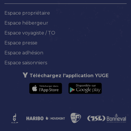
Espace propriétaire
Espace hébergeur
Espace voyagiste / TO
Espace presse
Espace adhésion
Espace saisonniers
Téléchargez l'application YUGE