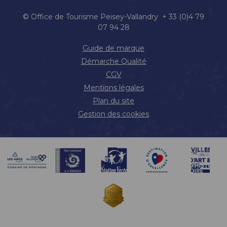
© Office de Tourisme Peisey-Vallandry + 33 (0)4 79
07 94 28
Guide de marque
Démarche Qualité
CGV
Mentions légales
Plan du site
Gestion des cookies