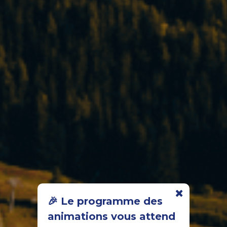
🎉 Le programme des
animations vous attend