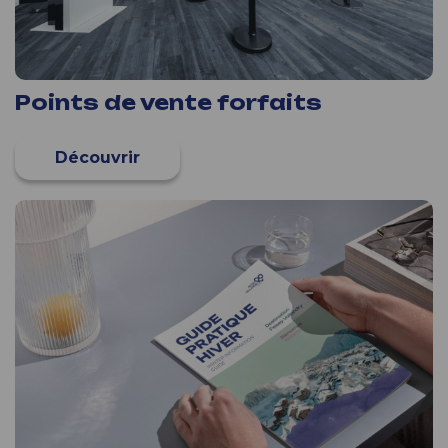
Points de vente forfaits