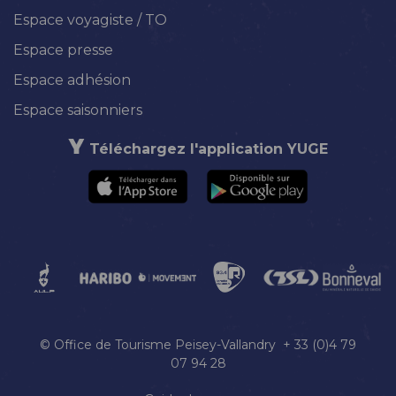
Espace voyagiste / TO
Espace presse
Espace adhésion
Espace saisonniers
Téléchargez l'application YUGE
© Office de Tourisme Peisey-Vallandry + 33 (0)4 79
07 94 28