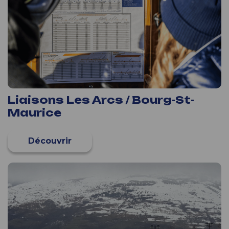
Liaisons Les Arcs / Bourg-St-
Maurice