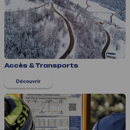
Accès & Transports