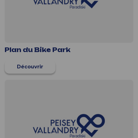
Plan du Bike Park