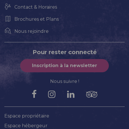
Contact & Horaires
Brochures et Plans
Nous rejoindre
Pour rester connecté
Inscription à la newsletter
Nous suivre !
Espace propriétaire
Espace hébergeur