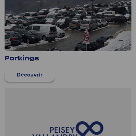
Parkings