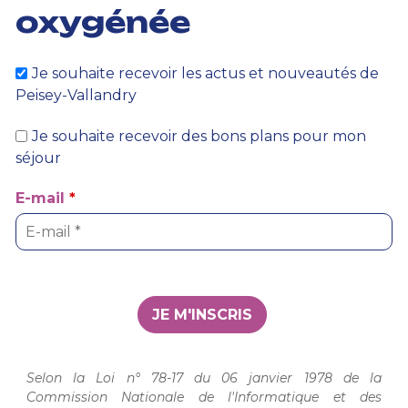
oxygénée
Je souhaite recevoir les actus et nouveautés de
Peisey-Vallandry
Je souhaite recevoir des bons plans pour mon
séjour
E-mail
*
Selon la Loi n° 78-17 du 06 janvier 1978 de la
Commission Nationale de l'Informatique et des