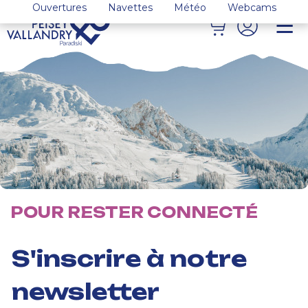
Ouvertures
Navettes
Météo
Webcams
POUR RESTER CONNECTÉ
S'inscrire à notre
newsletter