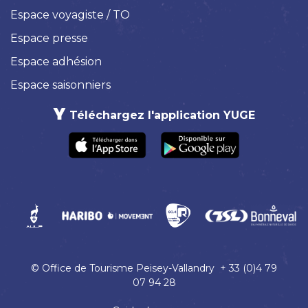
Espace voyagiste / TO
Espace presse
Espace adhésion
Espace saisonniers
Téléchargez l'application YUGE
© Office de Tourisme Peisey-Vallandry + 33 (0)4 79
07 94 28