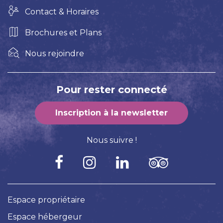
Contact & Horaires
Brochures et Plans
Nous rejoindre
Pour rester connecté
Inscription à la newsletter
Nous suivre !
Espace propriétaire
Espace hébergeur