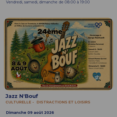
Vendredi, samedi, dimanche
de 08:00 à 19:00
Jazz N'Bouf
CULTURELLE
DISTRACTIONS ET LOISIRS
Dimanche 09 août 2026