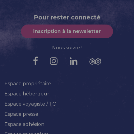
Pour rester connecté
Inscription à la newsletter
Nous suivre !
Espace propriétaire
Espace hébergeur
Espace voyagiste / TO
Espace presse
Espace adhésion