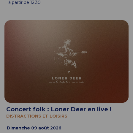
à partir de 12:30
Concert folk : Loner Deer en live !
DISTRACTIONS ET LOISIRS
Dimanche 09 août 2026