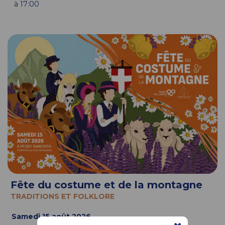
à 17:00
Fête du costume et de la montagne
TRADITIONS ET FOLKLORE
Samedi 15 août 2026