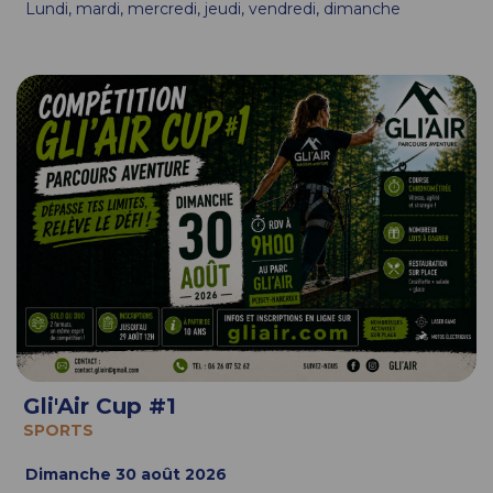
Lundi, mardi, mercredi, jeudi, vendredi, dimanche
Gli'Air Cup #1
SPORTS
Dimanche 30 août 2026