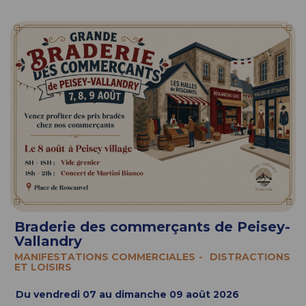
Braderie des commerçants de Peisey-
Vallandry
MANIFESTATIONS COMMERCIALES
DISTRACTIONS
ET LOISIRS
Du vendredi 07 au dimanche 09 août 2026