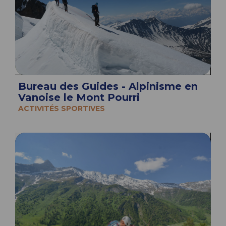
Bureau des Guides - Alpinisme en
Vanoise le Mont Pourri
ACTIVITÉS SPORTIVES