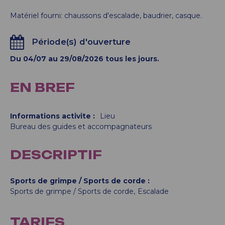
Matériel fourni: chaussons d'escalade, baudrier, casque.
Période(s) d'ouverture
Du 04/07 au 29/08/2026 tous les jours.
EN BREF
Informations activite
:
Lieu
Bureau des guides et accompagnateurs
DESCRIPTIF
Sports de grimpe / Sports de corde
Sports de grimpe / Sports de corde
Escalade
TARIFS