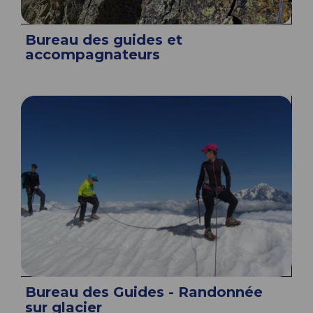
Bureau des guides et
accompagnateurs
Bureau des Guides - Randonnée
sur glacier