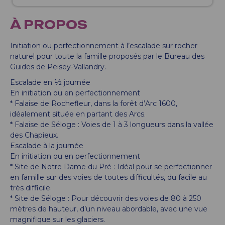
À PROPOS
Initiation ou perfectionnement à l’escalade sur rocher
naturel pour toute la famille proposés par le Bureau des
Guides de Peisey-Vallandry.
Escalade en ½ journée
En initiation ou en perfectionnement
* Falaise de Rochefleur, dans la forêt d’Arc 1600,
idéalement située en partant des Arcs.
* Falaise de Séloge : Voies de 1 à 3 longueurs dans la vallée
des Chapieux.
Escalade à la journée
En initiation ou en perfectionnement
* Site de Notre Dame du Pré : Idéal pour se perfectionner
en famille sur des voies de toutes difficultés, du facile au
très difficile.
* Site de Séloge : Pour découvrir des voies de 80 à 250
mètres de hauteur, d’un niveau abordable, avec une vue
magnifique sur les glaciers.