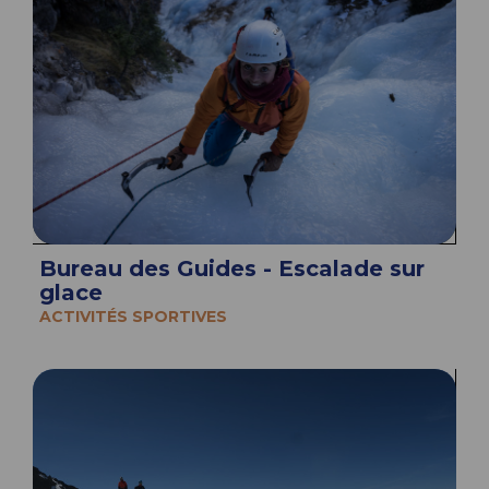
Bureau des Guides - Escalade sur
glace
ACTIVITÉS SPORTIVES