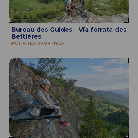
Bureau des Guides - Via ferrata des
Bettières
ACTIVITÉS SPORTIVES