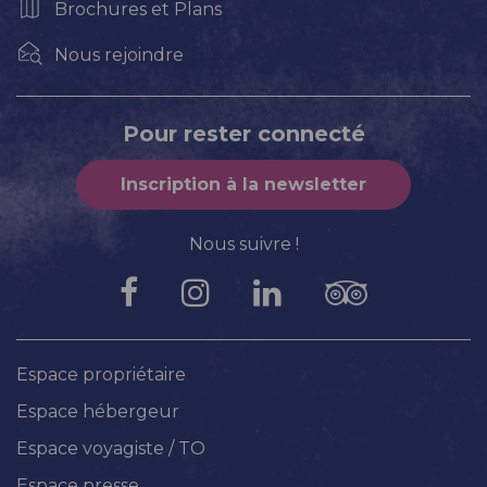
Brochures et Plans
Nous rejoindre
Pour rester connecté
Inscription à la newsletter
Nous suivre !
Espace propriétaire
Espace hébergeur
Espace voyagiste / TO
Espace presse