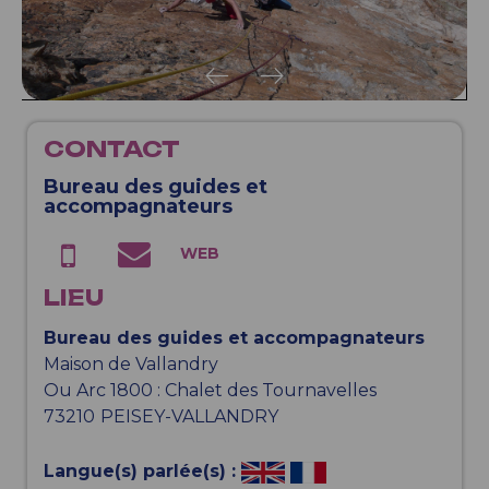
CONTACT
Bureau des guides et
accompagnateurs
LIEU
Bureau des guides et accompagnateurs
Maison de Vallandry
Ou Arc 1800 : Chalet des Tournavelles
73210
PEISEY-VALLANDRY
Langue(s) parlée(s) :