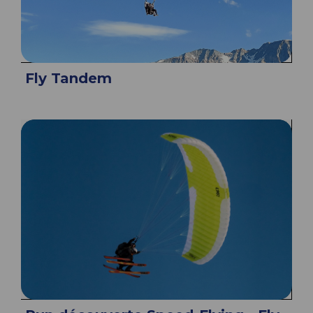
Fly Tandem