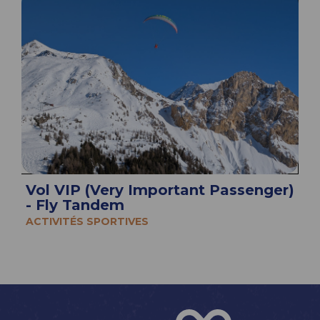
Vol VIP (Very Important Passenger)
- Fly Tandem
ACTIVITÉS SPORTIVES