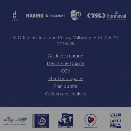
© Office de Tourisme Peisey-Vallandry + 33 (0)4 79
07 94 28
Guide de marque
Démarche Qualité
CGV
Mentions légales
Plan du site
Gestion des cookies