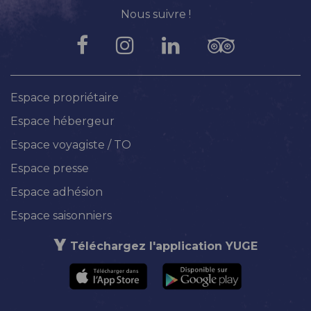
Nous suivre !
Espace propriétaire
Espace hébergeur
Espace voyagiste / TO
Espace presse
Espace adhésion
Espace saisonniers
Téléchargez l'application YUGE