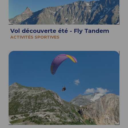
Vol découverte été - Fly Tandem
ACTIVITÉS SPORTIVES