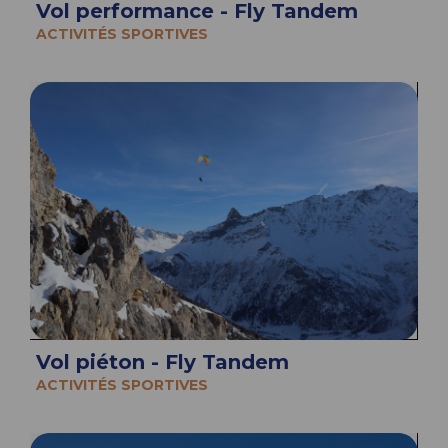
Vol performance - Fly Tandem
ACTIVITÉS SPORTIVES
Vol piéton - Fly Tandem
ACTIVITÉS SPORTIVES