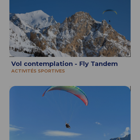
Vol contemplation - Fly Tandem
ACTIVITÉS SPORTIVES