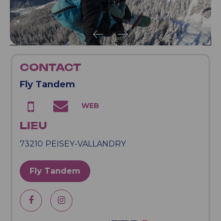
CONTACT
Fly Tandem
LIEU
73210
PEISEY-VALLANDRY
Fly Tandem