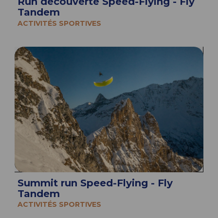
Run découverte Speed-Flying - Fly
Tandem
ACTIVITÉS SPORTIVES
Summit run Speed-Flying - Fly
Tandem
ACTIVITÉS SPORTIVES