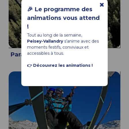
🎉 Le programme des
animations vous attend
!
Tout au long de la semaine,
Peisey-Vallandry
s’anime avec des
moments festifs, conviviaux et
accessibles à tous.
Parapente Addict
👉 Découvrez les animations !