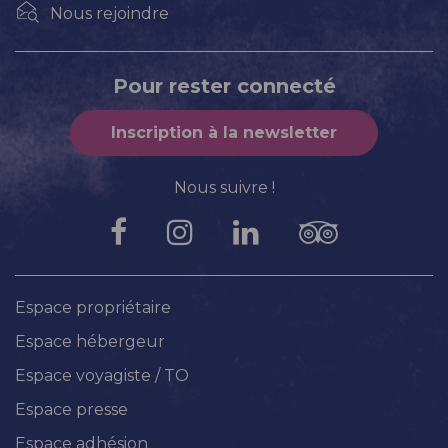
Nous rejoindre
Pour rester connecté
Inscription à la newsletter
Nous suivre !
Espace propriétaire
Espace hébergeur
Espace voyagiste / TO
Espace presse
Espace adhésion