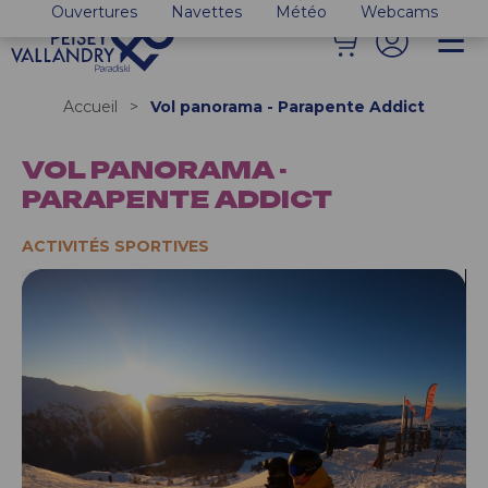
Ouvertures
Navettes
Météo
Webcams
Accueil
>
Vol panorama - Parapente Addict
VOL PANORAMA -
PARAPENTE ADDICT
ACTIVITÉS SPORTIVES