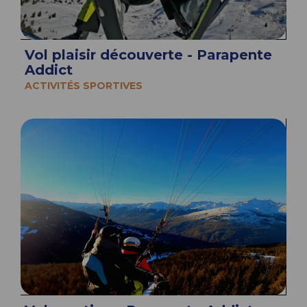
Vol plaisir découverte - Parapente
Addict
ACTIVITÉS SPORTIVES