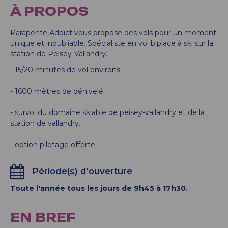
À PROPOS
Parapente Addict vous propose des vols pour un moment
unique et inoubliable. Spécialiste en vol biplace à ski sur la
station de Peisey-Vallandry.
- 15/20 minutes de vol environs
- 1600 mètres de dénivelé
- survol du domaine skiable de peisey-vallandry et de la
station de vallandry.
- option pilotage offerte
Période(s) d'ouverture
Toute l'année tous les jours de 9h45 à 17h30.
EN BREF