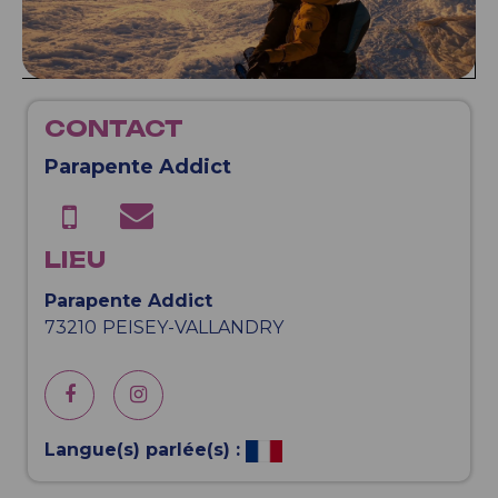
CONTACT
Parapente Addict
LIEU
Parapente Addict
73210
PEISEY-VALLANDRY
Langue(s) parlée(s) :