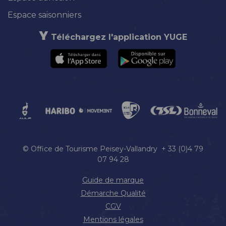
Espace saisonniers
Téléchargez l'application YUGE
© Office de Tourisme Peisey-Vallandry + 33 (0)4 79
07 94 28
Guide de marque
Démarche Qualité
CGV
Mentions légales