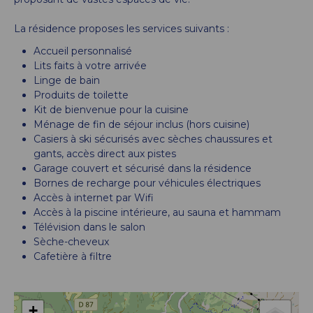
La résidence proposes les services suivants :
Accueil personnalisé
Lits faits à votre arrivée
Linge de bain
Produits de toilette
Kit de bienvenue pour la cuisine
Ménage de fin de séjour inclus (hors cuisine)
Casiers à ski sécurisés avec sèches chaussures et
gants, accès direct aux pistes
Garage couvert et sécurisé dans la résidence
Bornes de recharge pour véhicules électriques
Accès à internet par Wifi
Accès à la piscine intérieure, au sauna et hammam
Télévision dans le salon
Sèche-cheveux
Cafetière à filtre
+