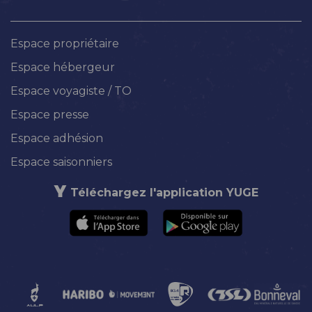
Espace propriétaire
Espace hébergeur
Espace voyagiste / TO
Espace presse
Espace adhésion
Espace saisonniers
Téléchargez l'application YUGE