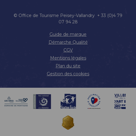
© Office de Tourisme Peisey-Vallandry + 33 (0)4 79
07 94 28
Guide de marque
Démarche Qualité
CGV
Mentions légales
Plan du site
Gestion des cookies