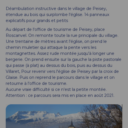
Déambulation instructive dans le village de Peisey,
étendue au bois qui surplombe l'église. 14 panneaux
explicatifs pour grands et petits
Au départ de l'office de tourisme de Peisey, place
Roscanvel. On remonte toute la rue principale du village.
Une trentaine de mètres avant l'église, on prend le
chemin muletier qui attaque la pente vers les
montagnettes. Assez rude montée jusqu'à longer une
bergerie. On prend ensuite sur la gauche la piste pastorale
qui passe (à plat) au dessus du bois, puis au dessus du
Villaret, Pour revenir vers l'église de Peisey par la croix de
Glaise. Puis on reprend le parcours dans le village et on
retourne à l'office de tourisme.
Aucune vraie difficulté si ce n'est la petite montée.
Attention : ce parcours sera mis en place en août 2021.