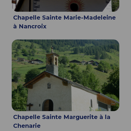
Chapelle Sainte Marie-Madeleine
à Nancroix
Chapelle Sainte Marguerite à la
Chenarie