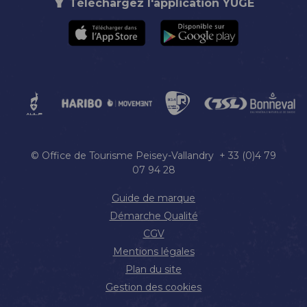
Téléchargez l'application YUGE
© Office de Tourisme Peisey-Vallandry + 33 (0)4 79
07 94 28
Guide de marque
Démarche Qualité
CGV
Mentions légales
Plan du site
Gestion des cookies