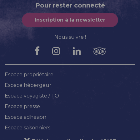
Pour rester connecté
Inscription à la newsletter
Nous suivre !
Espace propriétaire
Espace hébergeur
Espace voyagiste / TO
Espace presse
Espace adhésion
Espace saisonniers