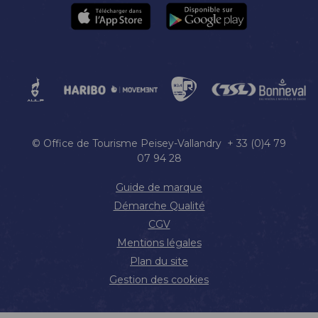
© Office de Tourisme Peisey-Vallandry + 33 (0)4 79
07 94 28
Guide de marque
Démarche Qualité
CGV
Mentions légales
Plan du site
Gestion des cookies