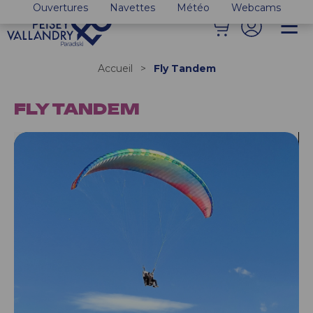
Ouvertures
Navettes
Météo
Webcams
Accueil
>
Fly Tandem
FLY TANDEM