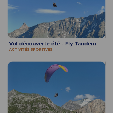
Vol découverte été - Fly Tandem
ACTIVITÉS SPORTIVES