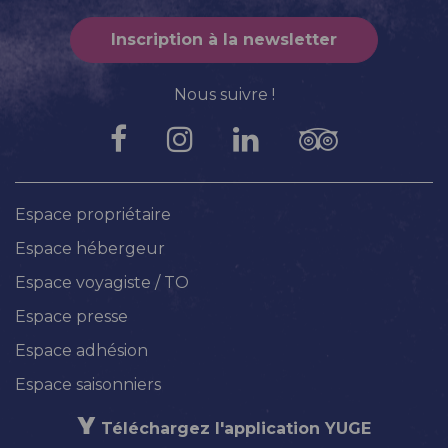
Inscription à la newsletter
Nous suivre !
Espace propriétaire
Espace hébergeur
Espace voyagiste / TO
Espace presse
Espace adhésion
Espace saisonniers
Téléchargez l'application YUGE