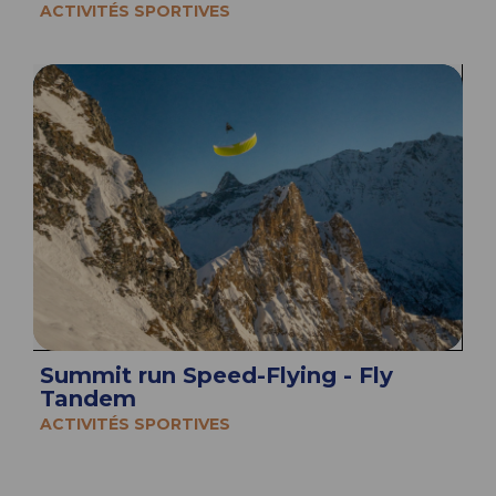
ACTIVITÉS SPORTIVES
Summit run Speed-Flying - Fly
Tandem
ACTIVITÉS SPORTIVES