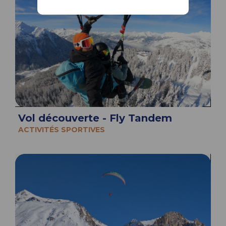
Vol découverte - Fly Tandem
ACTIVITÉS SPORTIVES