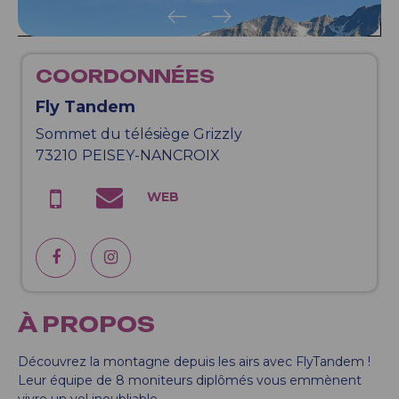
COORDONNÉES
Fly Tandem
Sommet du télésiège Grizzly
73210
PEISEY-NANCROIX
À PROPOS
Découvrez la montagne depuis les airs avec FlyTandem !
Leur équipe de 8 moniteurs diplômés vous emmènent