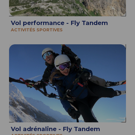
Vol performance - Fly Tandem
ACTIVITÉS SPORTIVES
Vol adrénaline - Fly Tandem