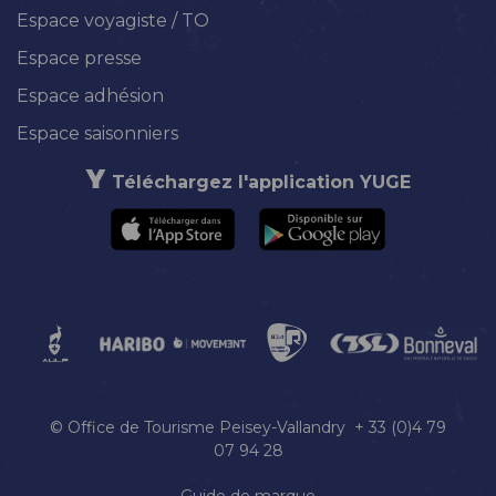
Espace voyagiste / TO
Espace presse
Espace adhésion
Espace saisonniers
Téléchargez l'application YUGE
© Office de Tourisme Peisey-Vallandry + 33 (0)4 79
07 94 28