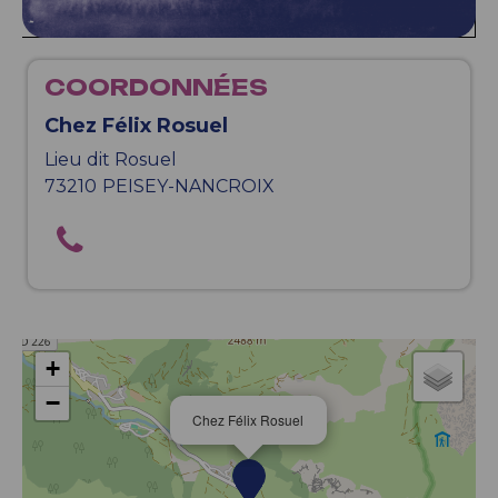
COORDONNÉES
Chez Félix Rosuel
Lieu dit Rosuel
73210
PEISEY-NANCROIX
+
−
Chez Félix Rosuel