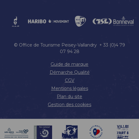
© Office de Tourisme Peisey-Vallandry + 33 (0)4 79
07 94 28
Guide de marque
Démarche Qualité
CGV
Mentions légales
Plan du site
Gestion des cookies