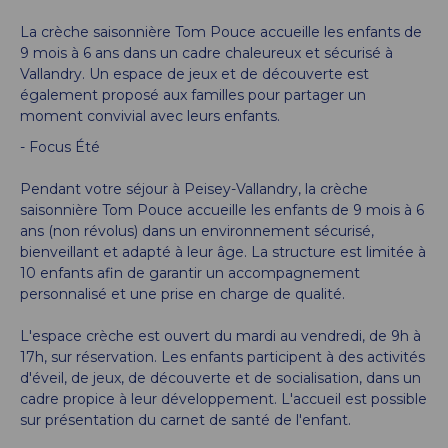
La crèche saisonnière Tom Pouce accueille les enfants de
9 mois à 6 ans dans un cadre chaleureux et sécurisé à
Vallandry. Un espace de jeux et de découverte est
également proposé aux familles pour partager un
moment convivial avec leurs enfants.
- Focus Été
Pendant votre séjour à Peisey-Vallandry, la crèche
saisonnière Tom Pouce accueille les enfants de 9 mois à 6
ans (non révolus) dans un environnement sécurisé,
bienveillant et adapté à leur âge. La structure est limitée à
10 enfants afin de garantir un accompagnement
personnalisé et une prise en charge de qualité.
L'espace crèche est ouvert du mardi au vendredi, de 9h à
17h, sur réservation. Les enfants participent à des activités
d'éveil, de jeux, de découverte et de socialisation, dans un
cadre propice à leur développement. L'accueil est possible
sur présentation du carnet de santé de l'enfant.