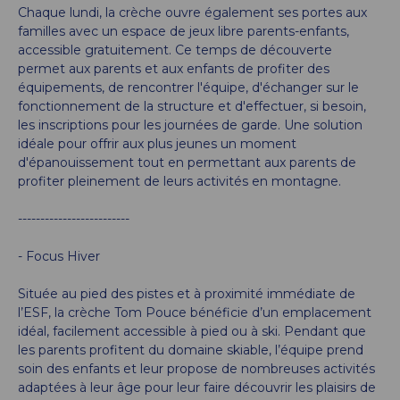
Chaque lundi, la crèche ouvre également ses portes aux
familles avec un espace de jeux libre parents-enfants,
accessible gratuitement. Ce temps de découverte
permet aux parents et aux enfants de profiter des
équipements, de rencontrer l'équipe, d'échanger sur le
fonctionnement de la structure et d'effectuer, si besoin,
les inscriptions pour les journées de garde. Une solution
idéale pour offrir aux plus jeunes un moment
d'épanouissement tout en permettant aux parents de
profiter pleinement de leurs activités en montagne.
-------------------------
- Focus Hiver
Située au pied des pistes et à proximité immédiate de
l’ESF, la crèche Tom Pouce bénéficie d’un emplacement
idéal, facilement accessible à pied ou à ski. Pendant que
les parents profitent du domaine skiable, l’équipe prend
soin des enfants et leur propose de nombreuses activités
adaptées à leur âge pour leur faire découvrir les plaisirs de