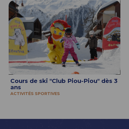
Cours de ski "Club Piou-Piou" dès 3
ans
ACTIVITÉS SPORTIVES