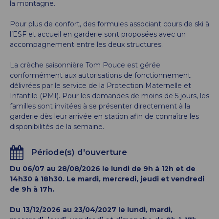
la montagne.
Pour plus de confort, des formules associant cours de ski à
l’ESF et accueil en garderie sont proposées avec un
accompagnement entre les deux structures.
La crèche saisonnière Tom Pouce est gérée
conformément aux autorisations de fonctionnement
délivrées par le service de la Protection Maternelle et
Infantile (PMI). Pour les demandes de moins de 5 jours, les
familles sont invitées à se présenter directement à la
garderie dès leur arrivée en station afin de connaître les
disponibilités de la semaine.
Période(s) d'ouverture
Du 06/07 au 28/08/2026 le lundi de 9h à 12h et de
14h30 à 18h30. Le mardi, mercredi, jeudi et vendredi
de 9h à 17h.
Du 13/12/2026 au 23/04/2027 le lundi, mardi,