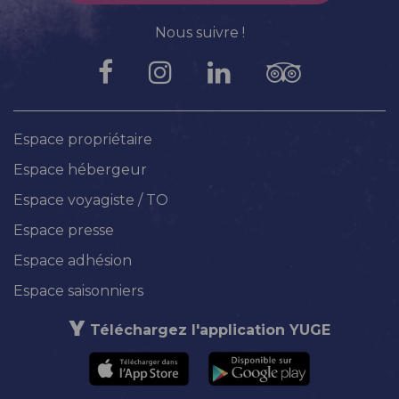
Nous suivre !
Espace propriétaire
Espace hébergeur
Espace voyagiste / TO
Espace presse
Espace adhésion
Espace saisonniers
Téléchargez l'application YUGE