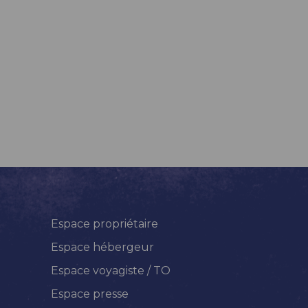
Espace propriétaire
Espace hébergeur
Espace voyagiste / TO
Espace presse