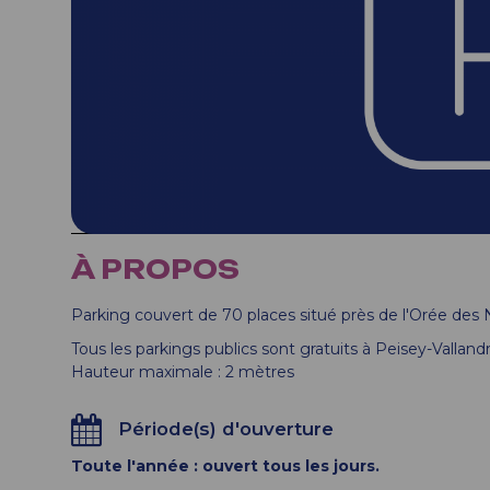
À PROPOS
Parking couvert de 70 places situé près de l'Orée des 
Tous les parkings publics sont gratuits à Peisey-Vallandr
Hauteur maximale : 2 mètres
Période(s) d'ouverture
Toute l'année : ouvert tous les jours.