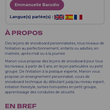
Emmanuelle Barudio
Langue(s) parlée(s) :
À PROPOS
Des leçons de snowboard personnalisées, tous niveaux de
l'initiation au perfectionnement, enfants ou adultes, en
matinée, après-midi ou à la journée.
Manon vous propose des leçons de snowboard pour tous
les niveaux, à partir de 5 ans, en leçon particulière ou petit
groupe. De l’initiation à la pratique experte, Manon vous
propose un enseignement personnalisé, cours de
snowboard technique du débutant jusqu'au niveau expert,
initiation freestyle, sorties hors-pistes en petit groupe,
apprentissage des conduites de sécurité.
EN BREF