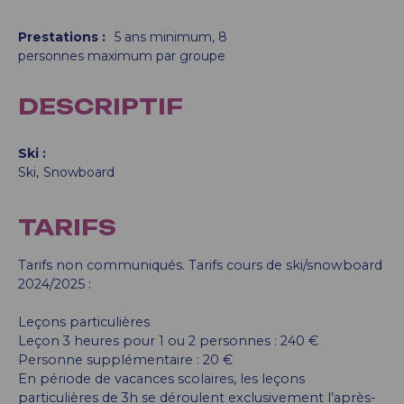
Prestations
:
5
ans minimum
8
personnes maximum par groupe
DESCRIPTIF
Ski
Ski
Snowboard
TARIFS
Tarifs non communiqués. Tarifs cours de ski/snowboard
2024/2025 :
Leçons particulières
Leçon 3 heures pour 1 ou 2 personnes : 240 €
Personne supplémentaire : 20 €
En période de vacances scolaires, les leçons
particulières de 3h se déroulent exclusivement l’après-