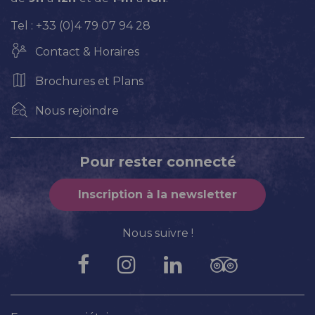
Tel : +33 (0)4 79 07 94 28
Contact & Horaires
Brochures et Plans
Nous rejoindre
Pour rester connecté
Inscription à la newsletter
Nous suivre !