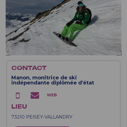
CONTACT
Manon, monitrice de ski
indépendante diplômée d'état
LIEU
73210
PEISEY-VALLANDRY