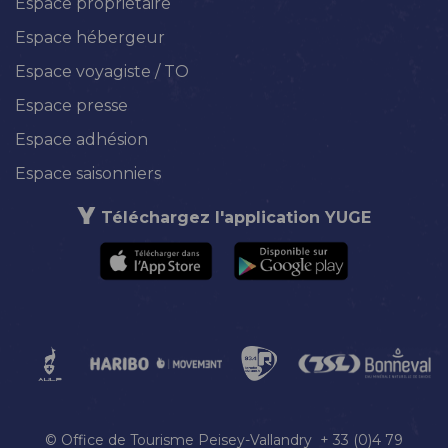
Espace propriétaire
Espace hébergeur
Espace voyagiste / TO
Espace presse
Espace adhésion
Espace saisonniers
Téléchargez l'application YUGE
© Office de Tourisme Peisey-Vallandry + 33 (0)4 79