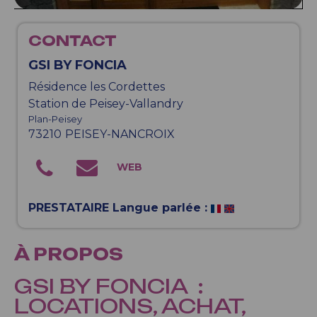
CONTACT
GSI BY FONCIA
Résidence les Cordettes
Station de Peisey-Vallandry
Plan-Peisey
73210
PEISEY-NANCROIX
PRESTATAIRE Langue parlée :
À PROPOS
GSI BY FONCIA :
LOCATIONS, ACHAT,