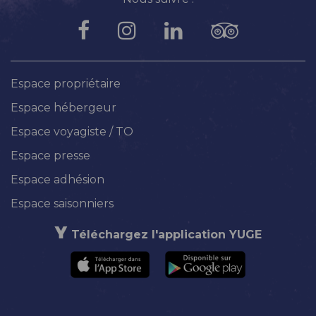
Espace propriétaire
Espace hébergeur
Espace voyagiste / TO
Espace presse
Espace adhésion
Espace saisonniers
Téléchargez l'application YUGE