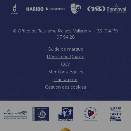
© Office de Tourisme Peisey-Vallandry + 33 (0)4 79
07 94 28
Guide de marque
Démarche Qualité
CGV
Mentions légales
Plan du site
Gestion des cookies