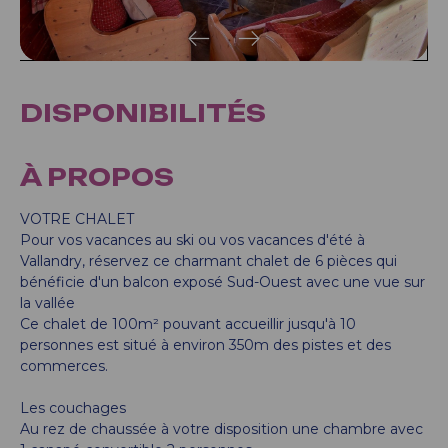
DISPONIBILITÉS
À PROPOS
VOTRE CHALET
Pour vos vacances au ski ou vos vacances d'été à
Vallandry, réservez ce charmant chalet de 6 pièces qui
bénéficie d'un balcon exposé Sud-Ouest avec une vue sur
la vallée
Ce chalet de 100m² pouvant accueillir jusqu'à 10
personnes est situé à environ 350m des pistes et des
commerces.
Les couchages
Au rez de chaussée à votre disposition une chambre avec