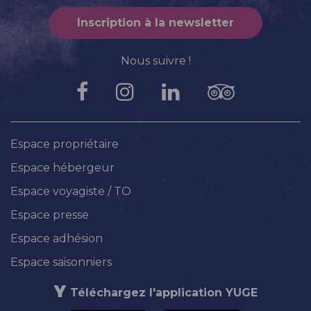
Inscription à la newsletter
Nous suivre !
Espace propriétaire
Espace hébergeur
Espace voyagiste / TO
Espace presse
Espace adhésion
Espace saisonniers
Téléchargez l'application YUGE