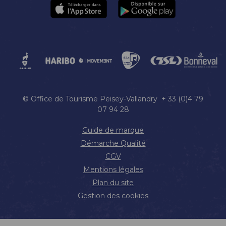
© Office de Tourisme Peisey-Vallandry + 33 (0)4 79
07 94 28
Guide de marque
Démarche Qualité
CGV
Mentions légales
Plan du site
Gestion des cookies