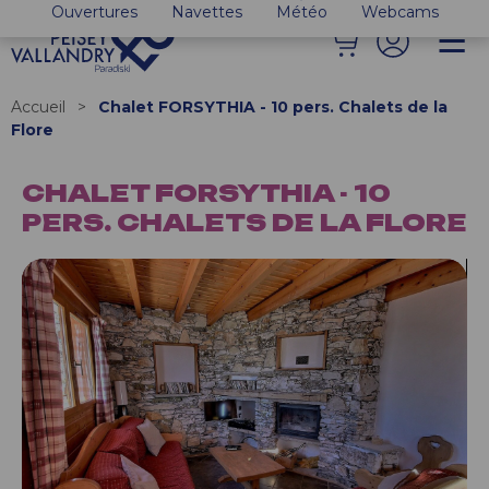
Ouvertures
Navettes
Météo
Webcams
Accueil
>
Chalet FORSYTHIA - 10 pers. Chalets de la
Flore
CHALET FORSYTHIA - 10
PERS. CHALETS DE LA FLORE