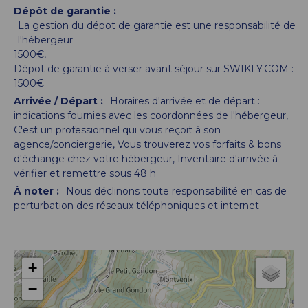
Dépôt de garantie :
La gestion du dépot de garantie est une responsabilité de
l'hébergeur
1500€
Dépot de garantie à verser avant séjour sur SWIKLY.COM :
1500€
Arrivée / Départ :
Horaires d'arrivée et de départ :
indications fournies avec les coordonnées de l'hébergeur
C'est un professionnel qui vous reçoit à son
agence/conciergerie
Vous trouverez vos forfaits & bons
d'échange chez votre hébergeur
Inventaire d'arrivée à
vérifier et remettre sous 48 h
À noter :
Nous déclinons toute responsabilité en cas de
perturbation des réseaux téléphoniques et internet
+
−