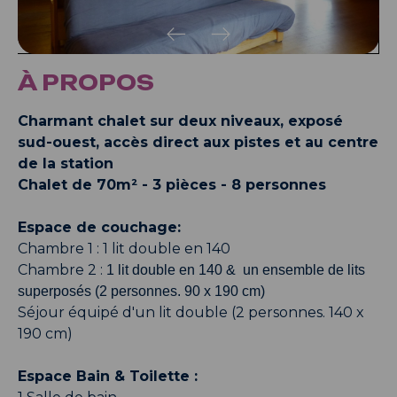
À PROPOS
Charmant chalet sur deux niveaux, exposé
sud-ouest, accès direct aux pistes et au centre
de la station
Chalet de 70m² - 3 pièces - 8 personnes
Espace de couchage:
Chambre 1 : 1 lit double en 140
Chambre 2 :
1 lit double en 140 & un ensemble de lits
superposés (2 personnes. 90 x 190 cm)
Séjour équipé d'un lit double (2 personnes. 140 x
190 cm)
Espace Bain & Toilette :