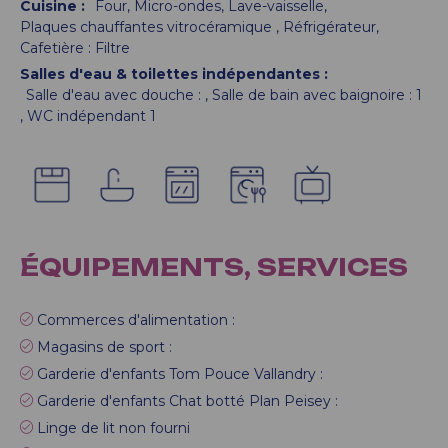
Cuisine
:
Four
Micro-ondes
Lave-vaisselle
Plaques chauffantes vitrocéramique
Réfrigérateur
Cafetière :
Filtre
Salles d'eau & toilettes indépendantes
:
Salle d'eau avec douche :
Salle de bain avec baignoire :
1
WC indépendant
1
ÉQUIPEMENTS, SERVICES
Commerces d'alimentation :
Magasins de sport :
Garderie d'enfants Tom Pouce Vallandry :
Garderie d'enfants Chat botté Plan Peisey :
Linge de lit non fourni