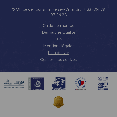
© Office de Tourisme Peisey-Vallandry + 33 (0)4 79
07 94 28
Guide de marque
Démarche Qualité
CGV
Mentions légales
Plan du site
Gestion des cookies