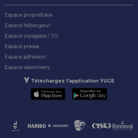
Espace propriétaire
Espace hébergeur
Espace voyagiste / TO
Espace presse
Espace adhésion
Espace saisonniers
Téléchargez l'application YUGE