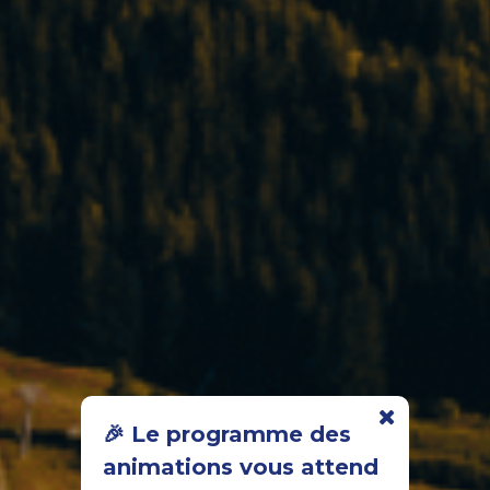
🎉 Le programme des
animations vous attend