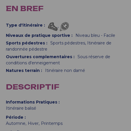
EN BREF
Type d'itinéraire
:
Niveaux de pratique sportive
:
Niveau bleu - Facile
Sports pédestres
:
Sports pédestres
Itinéraire de
randonnée pédestre
Ouvertures complementaires
:
Sous réserve de
conditions d'enneigement
Natures terrain
:
Itinéraire non damé
DESCRIPTIF
Informations Pratiques
Itinéraire balisé
Période
Automne
Hiver
Printemps