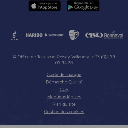
© Office de Tourisme Peisey-Vallandry + 33 (0)4 79
07 94 28
Guide de marque
Démarche Qualité
CGV
Mentions légales
Plan du site
Gestion des cookies