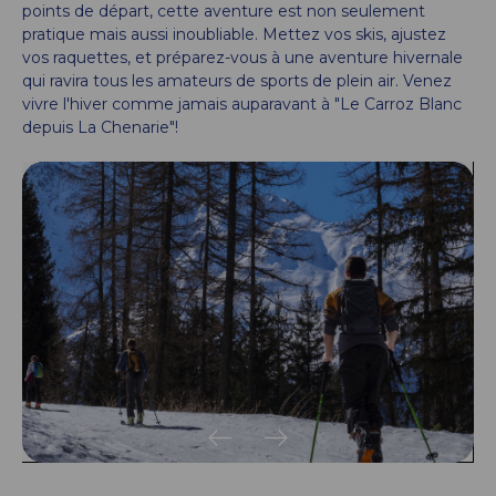
points de départ, cette aventure est non seulement
pratique mais aussi inoubliable. Mettez vos skis, ajustez
vos raquettes, et préparez-vous à une aventure hivernale
qui ravira tous les amateurs de sports de plein air. Venez
vivre l'hiver comme jamais auparavant à "Le Carroz Blanc
depuis La Chenarie"!