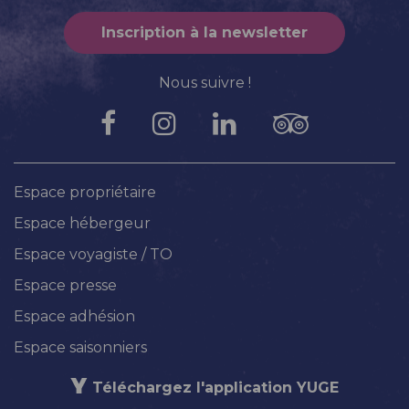
Inscription à la newsletter
Nous suivre !
Espace propriétaire
Espace hébergeur
Espace voyagiste / TO
Espace presse
Espace adhésion
Espace saisonniers
Téléchargez l'application YUGE