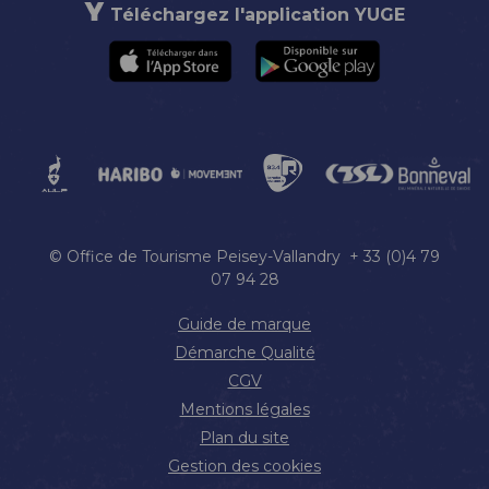
Téléchargez l'application YUGE
© Office de Tourisme Peisey-Vallandry + 33 (0)4 79
07 94 28
Guide de marque
Démarche Qualité
CGV
Mentions légales
Plan du site
Gestion des cookies