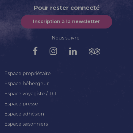
Pour rester connecté
Inscription à la newsletter
Nous suivre !
Espace propriétaire
Espace hébergeur
Espace voyagiste / TO
Espace presse
Espace adhésion
Espace saisonniers