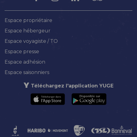
Espace propriétaire
Espace hébergeur
Espace voyagiste / TO
Espace presse
Espace adhésion
Espace saisonniers
Téléchargez l'application YUGE