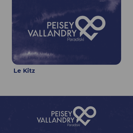
Le Kitz