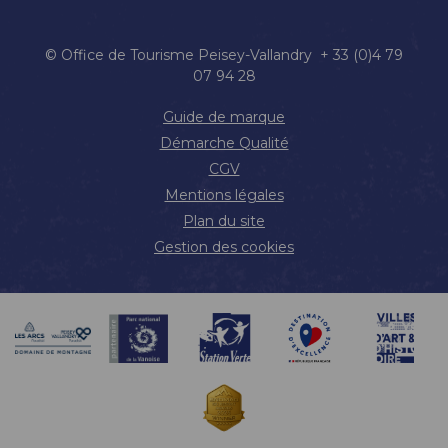
© Office de Tourisme Peisey-Vallandry + 33 (0)4 79
07 94 28
Guide de marque
Démarche Qualité
CGV
Mentions légales
Plan du site
Gestion des cookies