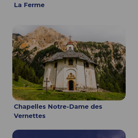
La Ferme
Chapelles Notre-Dame des
Vernettes