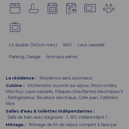
Lit double (140cm mini.)
WiFi
Lave vaisselle
Parking, Garage
Animaux admis
La résidence
:
Résidence sans ascenseur
Cuisine
:
Kitchenette ouverte sur séjour
Micro-ondes
Mini four
Lave-vaisselle
Plaques chauffantes électriques
3
Réfrigérateur
Bouilloire électrique
Grille pain
Cafetière
filtre
Salles d'eau & toilettes indépendantes
:
Salle de bain avec baignoire :
1
WC indépendant
1
Ménage
:
Ménage de fin de séjour complet à faire par