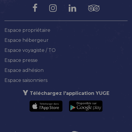
Espace propriétaire
Espace hébergeur
Espace voyagiste / TO
Espace presse
Espace adhésion
Espace saisonniers
Téléchargez l'application YUGE