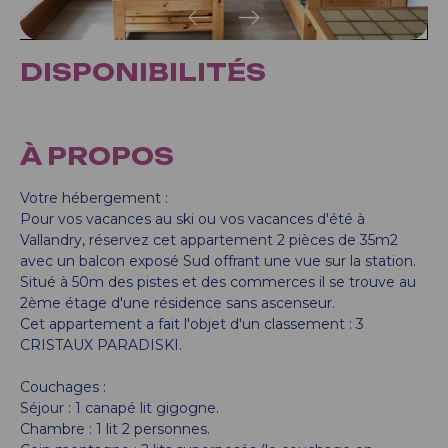
DISPONIBILITÉS
À PROPOS
Votre hébergement :
Pour vos vacances au ski ou vos vacances d'été à
Vallandry, réservez cet appartement 2 pièces de 35m2
avec un balcon exposé Sud offrant une vue sur la station.
Situé à 50m des pistes et des commerces il se trouve au
2ème étage d'une résidence sans ascenseur.
Cet appartement a fait l'objet d'un classement : 3
CRISTAUX PARADISKI.
Couchages :
Séjour : 1 canapé lit gigogne.
Chambre : 1 lit 2 personnes.