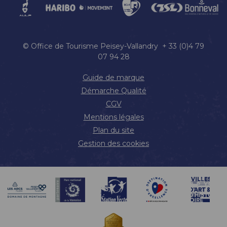
© Office de Tourisme Peisey-Vallandry + 33 (0)4 79
07 94 28
Guide de marque
Démarche Qualité
CGV
Mentions légales
Plan du site
Gestion des cookies