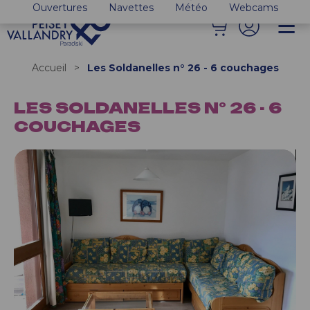
Ouvertures
Navettes
Météo
Webcams
Accueil
>
Les Soldanelles n° 26 - 6 couchages
LES SOLDANELLES N° 26 - 6
COUCHAGES