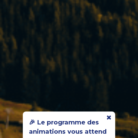
🎉 Le programme des
animations vous attend