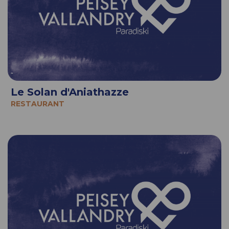
Le Solan d'Aniathazze
RESTAURANT