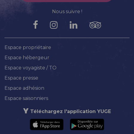
Nous suivre !
Espace propriétaire
Espace hébergeur
Espace voyagiste / TO
Espace presse
Espace adhésion
Espace saisonniers
Téléchargez l'application YUGE