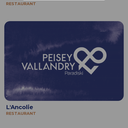
RESTAURANT
L'Ancolie
RESTAURANT