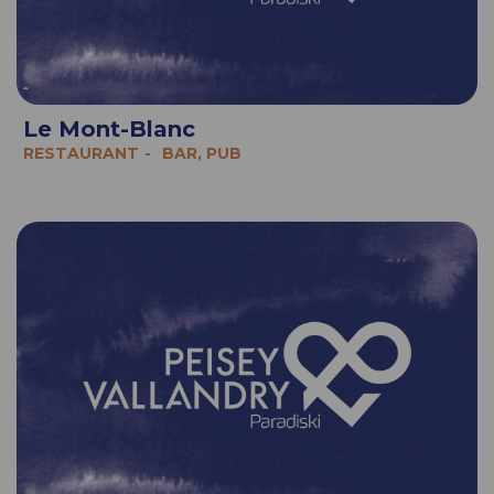
Le Mont-Blanc
RESTAURANT
BAR, PUB