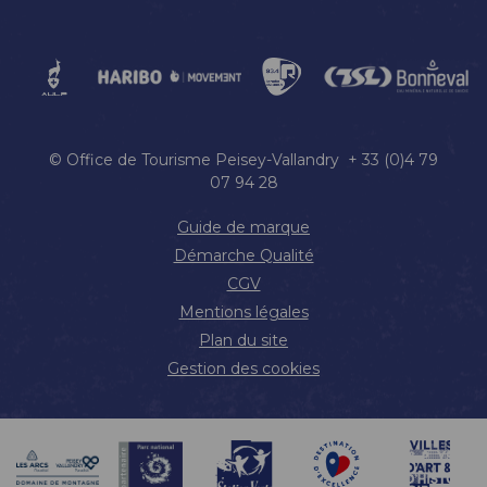
© Office de Tourisme Peisey-Vallandry + 33 (0)4 79
07 94 28
Guide de marque
Démarche Qualité
CGV
Mentions légales
Plan du site
Gestion des cookies