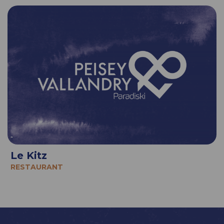
Le Kitz
RESTAURANT