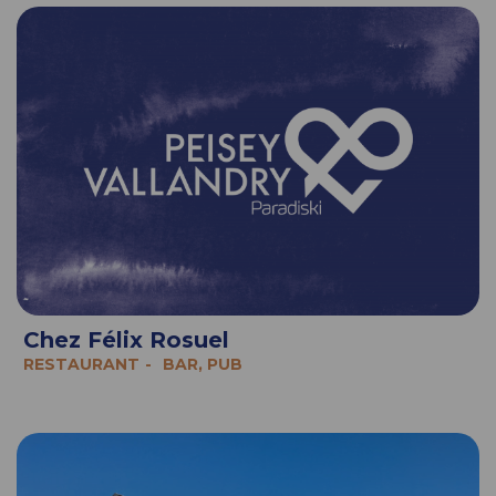
Chez Félix Rosuel
RESTAURANT
BAR, PUB