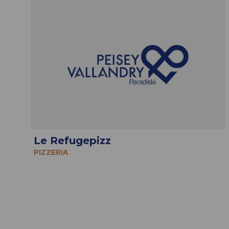
Le Refugepizz
PIZZERIA