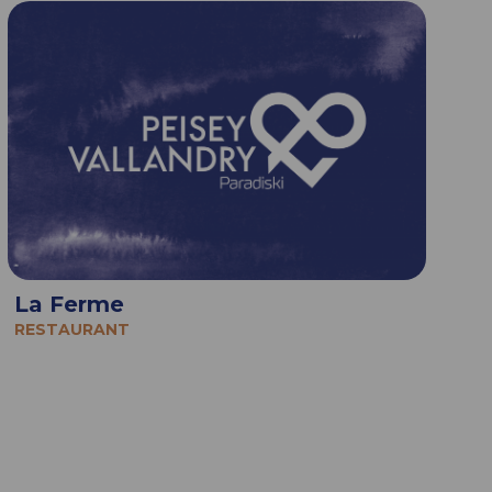
La Ferme
RESTAURANT