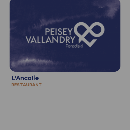
L'Ancolie
RESTAURANT