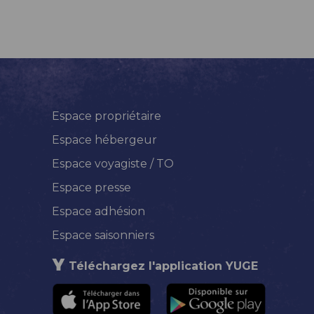
Espace propriétaire
Espace hébergeur
Espace voyagiste / TO
Espace presse
Espace adhésion
Espace saisonniers
Téléchargez l'application YUGE