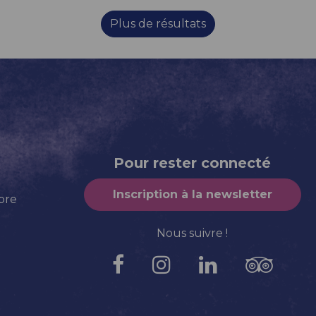
Plus de résultats
Pour rester connecté
Inscription à la newsletter
bre
Nous suivre !