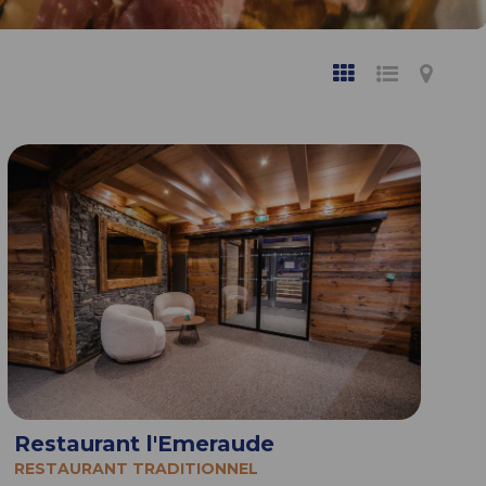
Restaurant l'Emeraude
RESTAURANT TRADITIONNEL