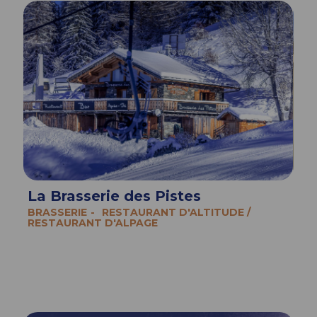
La Brasserie des Pistes
BRASSERIE
RESTAURANT D'ALTITUDE /
RESTAURANT D'ALPAGE