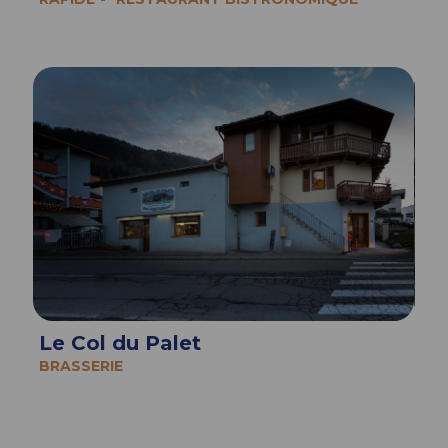
Le Col du Palet
BRASSERIE